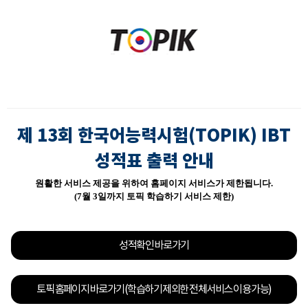
제 13회 한국어능력시험(TOPIK) IBT
성적표 출력 안내
원활한 서비스 제공을 위하여 홈페이지 서비스가 제한됩니다.
(7월 3일까지 토픽 학습하기 서비스 제한)